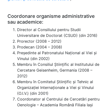
Coordonare organisme administrative
sau academice:
Director al Consiliului pentru Studii
Universitare de Doctorat (CSUD) (din 2016)
Prorector (2008 – 2012)
Prodecan (2004 – 2008)
Președinte al Patronatului Național al Viei și
Vinului (din 2002)
Membru în Consiliul Științific al Institutului de
Cercetare Geisenheim, Germania (2008 –
2012)
Membru în Comitetul Științific și Tehnic al
Organizației Internaționale a Viei și Vinului
(O.I.V.) (din 2001)
Coordonator al Centrului de Cercetări pentru
Oenologie – Academia Română Filiala Iași