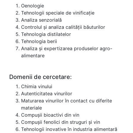
Oenologie
Tehnologii speciale de vinificație
Analiza senzorială
Controlul și analiza calității băuturilor
Tehnologia distilatelor
Tehnologia berii
Analiza și expertizarea produselor agro-
alimentare
Domenii de cercetare:
Chimia vinului
Autenticitatea vinurilor
Maturarea vinurilor în contact cu diferite
materiale
Compușii bioactivi din vin
Compușii fenolici din struguri și vin
Tehnologii inovative în industria alimentară