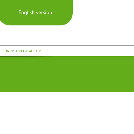
DREPTURI DE AUTOR