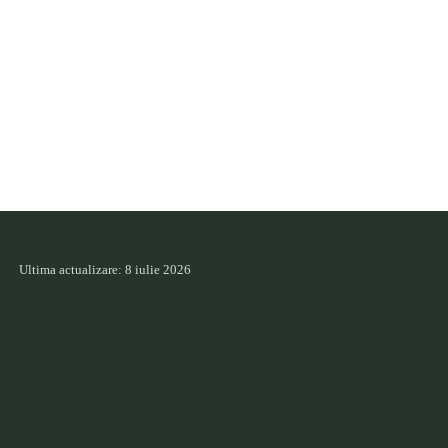
Ultima actualizare: 8 iulie 2026